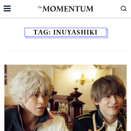
TAG:
INUYASHIKI