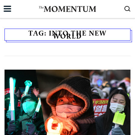
TAG:
INTO THE NEW
WORLD