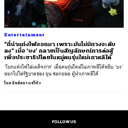
ค้นหา
SHARE
TWEET
LINE
EMAIL
Entertainment
“ที่นำแท่งไฟออกมา เพราะมันไม่มีทางจะดับ
ลง” เมื่อ ‘บง’ กลายเป็นสัญลักษณ์การต่อสู้
เพื่อประชาธิปไตยในหมู่คนรุ่นใหม่เกาหลีใต้
‘โบกแท่งไฟไล่เผด็จการ’ เมื่อคนรุ่นใหม่ในเกาหลีใต้หยิบ ‘บง’
ออกไปไล่รัฐบาลของ ยุน ซอกยอล ผู้นำเกาหลีใต้
โดย
อัยย์ลดา แซ่โค้ว
FOLLOW US