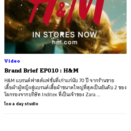
Video
Brand Brief EP010 : H&M
H&M แบรนด์ฟาสต์แฟชั่นที่เก่าแก่นับ 70 ปี จากร้านขาย
เสื้อผ้าผู้หญิงสู่แบรนด์เสื้อผ้าขนาดใหญ่ที่สุดเป็นอันดับ 2 ของ
โลกรองจากบริษัท Inditex ที่เป็นเจ้าของ Zara ...
โดย
a day studio