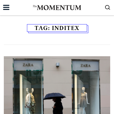
TAG:
INDITEX