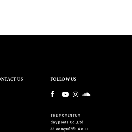
ONTACT US
FOLLOW US
THE MOMENTUM
day poets Co.,Ltd.
33 ซอยศูนย์วิจัย 4 ถนน