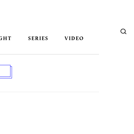
GHT
SERIES
VIDEO