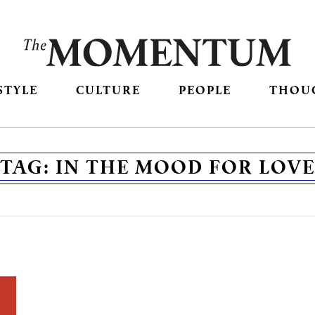
STYLE
CULTURE
PEOPLE
THOU
TAG:
IN THE MOOD FOR LOVE