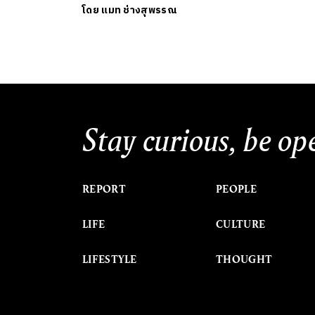
โดย
แมท ช่างสุพรรณ
Stay curious, be op
REPORT
PEOPLE
LIFE
CULTURE
LIFESTYLE
THOUGHT