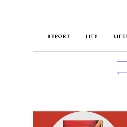
REPORT
LIFE
LIFE