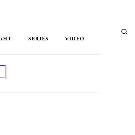
GHT
SERIES
VIDEO