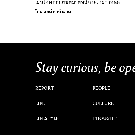
เป็นได้มากกว่าบทบาทที่สังคมเคยกำหนด
โดย
นลินี ค้ากำยาน
Stay curious, be op
REPORT
PEOPLE
LIFE
CULTURE
LIFESTYLE
THOUGHT