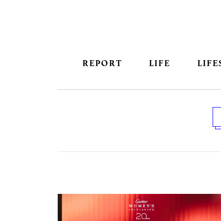
REPORT
LIFE
LIFE