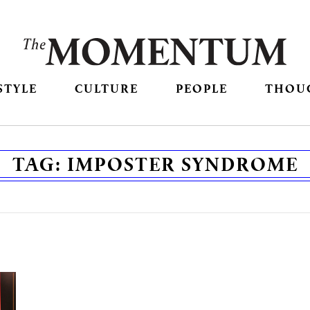
STYLE
CULTURE
PEOPLE
THOU
TAG:
IMPOSTER SYNDROME