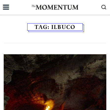
TAG:
ILBUCO