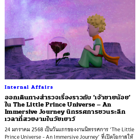
Internal Affairs
ออกเดินทางสำรวจเรื่องราวกับ ‘เจ้าชายน้อย’
ใน The Little Prince Universe – An
Immersive Journey นิทรรศการชวนระลึก
เวลาที่สวยงามในวัยเยาว์
24 มกราคม 2568 เป็นวันแรกของงานนิทรรศการ ‘The Little
Prince Universe - An Immersive Journey’ ที่เปิดโอกาสให้