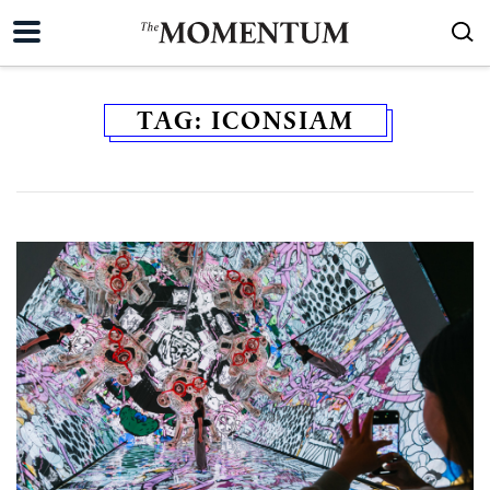
TAG:
ICONSIAM