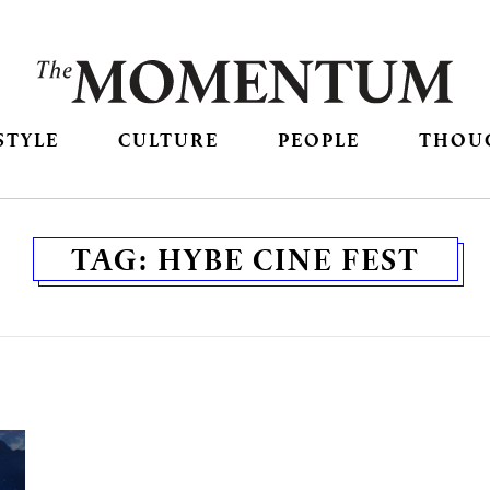
STYLE
CULTURE
PEOPLE
THOU
TAG:
HYBE CINE FEST