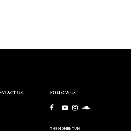
ONTACT US
FOLLOW US
THE MOMENTUM