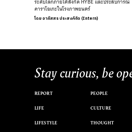
ระดับโลกภายใต้สังกัด HYBE และประสบการณ์
คาราโอเกะในโรงภาพยนตร์
โดย
อาภัสสร ประสงค์กิจ (Intern)
Stay curious, be op
REPORT
PEOPLE
LIFE
CULTURE
LIFESTYLE
THOUGHT