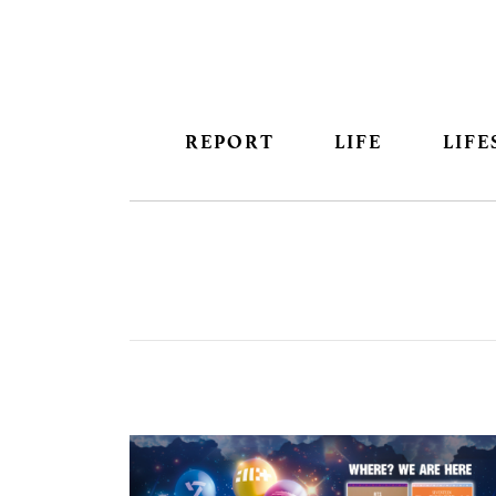
REPORT
LIFE
LIFE