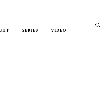
GHT
SERIES
VIDEO