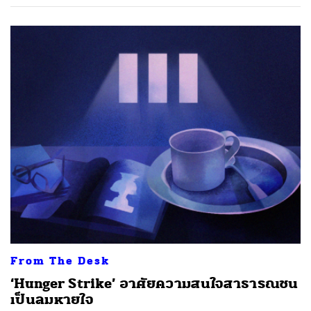
From The Desk
‘Hunger Strike’ อาศัยความสนใจสาธารณชน
เป็นลมหายใจ