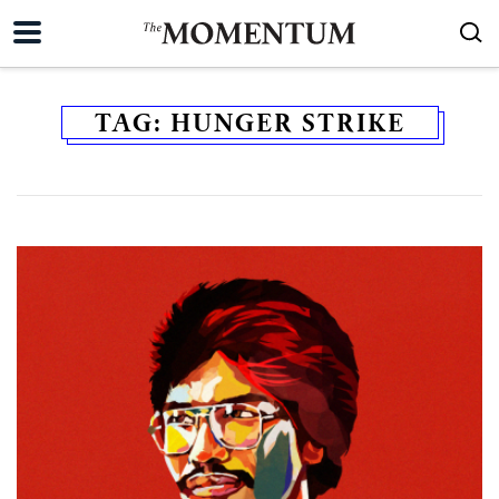
TAG:
HUNGER STRIKE