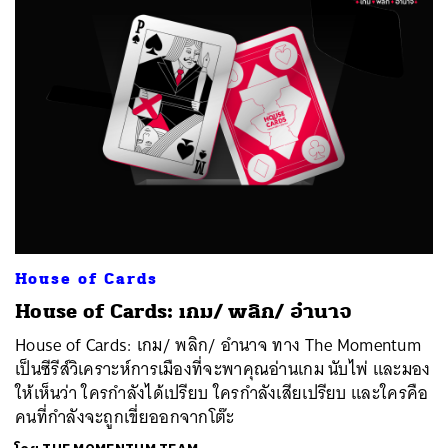
ค้นหา
SHARE
TWEET
LINE
EMAIL
House of Cards
House of Cards: เกม/ พลิก/ อำนาจ
House of Cards: เกม/ พลิก/ อำนาจ ทาง The Momentum
เป็นซีรีส์วิเคราะห์การเมืองที่จะพาคุณอ่านเกม นับไพ่ และมอง
ให้เห็นว่า ใครกำลังได้เปรียบ ใครกำลังเสียเปรียบ และใครคือ
คนที่กำลังจะถูกเขี่ยออกจากโต๊ะ