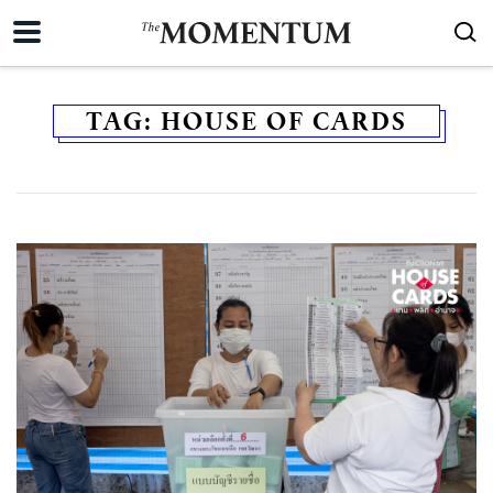
TAG:
HOUSE OF CARDS