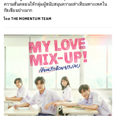
ความสั่นคลอนให้กลุ่มผู้สนับสนุนความเท่าเทียมทางเพศใน
รัสเซียอย่างมาก
โดย
THE MOMENTUM TEAM
ค้นหา
SHARE
TWEET
LINE
EMAIL