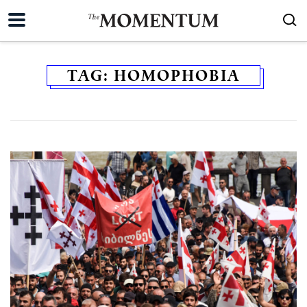
TAG:
HOMOPHOBIA