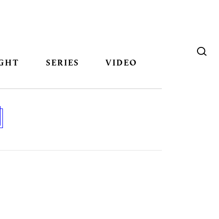
GHT
SERIES
VIDEO