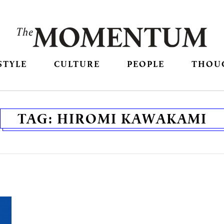
STYLE
CULTURE
PEOPLE
THOU
TAG:
HIROMI KAWAKAMI