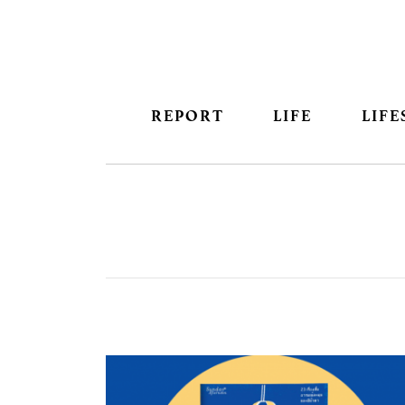
REPORT
LIFE
LIFE