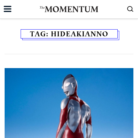
TAG:
HIDEAKIANNO