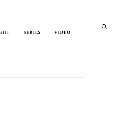
GHT
SERIES
VIDEO