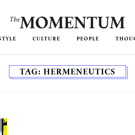
STYLE
CULTURE
PEOPLE
THOU
TAG:
HERMENEUTICS