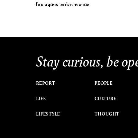
โดย
กฤดิกร วงศ์สว่างพานิช
Stay curious, be op
REPORT
PEOPLE
LIFE
CULTURE
LIFESTYLE
THOUGHT