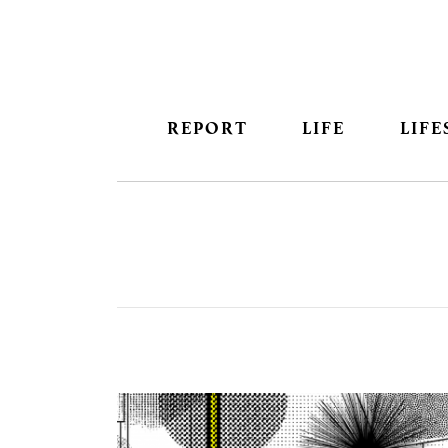
REPORT
LIFE
LIFE