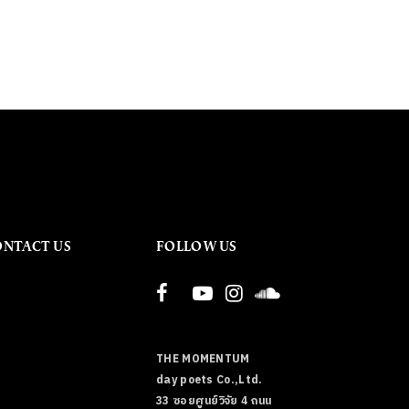
ONTACT US
FOLLOW US
THE MOMENTUM
day poets Co.,Ltd.
33 ซอยศูนย์วิจัย 4 ถนน