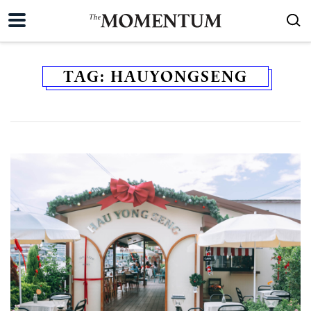
TAG:
HAUYONGSENG