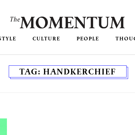
STYLE
CULTURE
PEOPLE
THOU
TAG:
HANDKERCHIEF