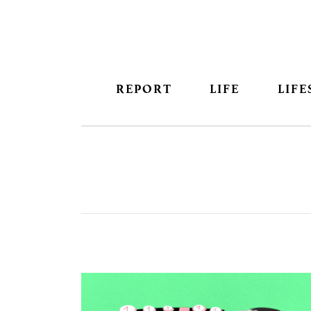
REPORT
LIFE
LIFE