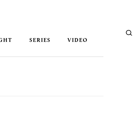
GHT
SERIES
VIDEO