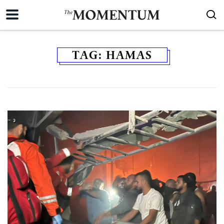
TAG:
HAMAS