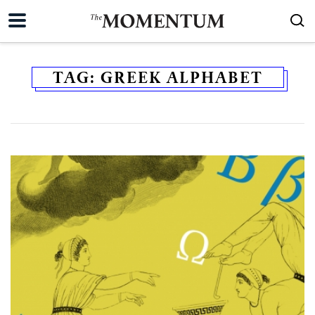
TAG:
GREEK ALPHABET