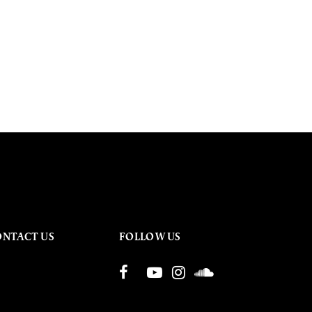
ONTACT US
FOLLOW US