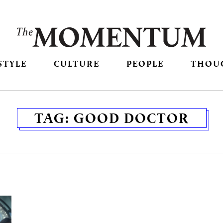
STYLE
CULTURE
PEOPLE
THOU
TAG:
GOOD DOCTOR