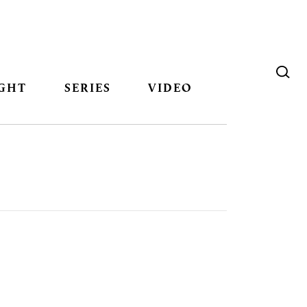
GHT
SERIES
VIDEO