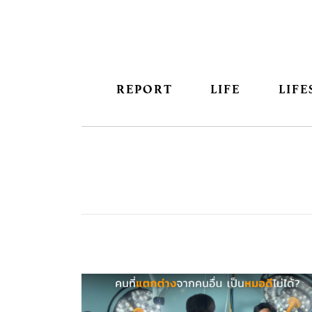
REPORT
LIFE
LIFE