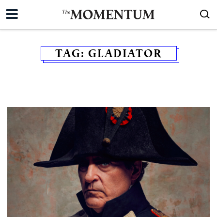
TAG:
GLADIATOR