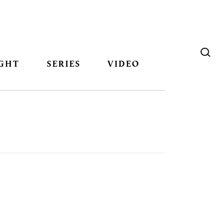
GHT
SERIES
VIDEO