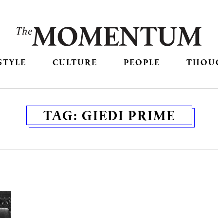
STYLE
CULTURE
PEOPLE
THOU
TAG:
GIEDI PRIME