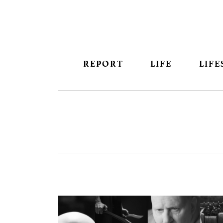
REPORT
LIFE
LIFE