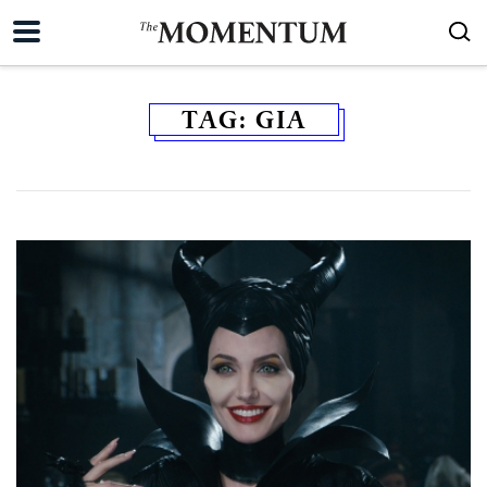
TAG:
GIA