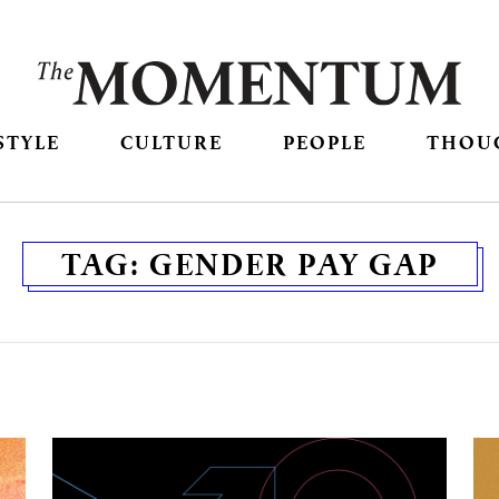
STYLE
CULTURE
PEOPLE
THOU
TAG:
GENDER PAY GAP