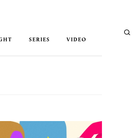
GHT
SERIES
VIDEO