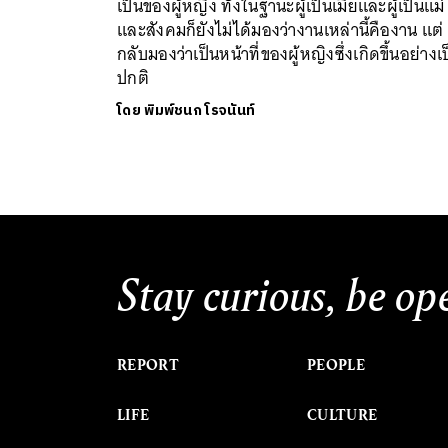
เป็นของผู้หญิง ทั้งในฐานะผู้เป็นเมียและผู้เป็นแม่
และสังคมก็ยังไม่ได้มองว่างานเหล่านี้คืองาน แต่
กลับมองว่าเป็นหน้าที่ของผู้หญิงซึ่งเกิดขึ้นอย่างเ
ปกติ
โดย
พิมพ์ชนก โรจนันท์
Stay curious, be op
REPORT
PEOPLE
LIFE
CULTURE