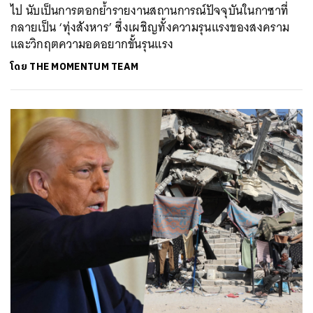
ไป นับเป็นการตอกย้ำรายงานสถานการณ์ปัจจุบันในกาซาที่
กลายเป็น ‘ทุ่งสังหาร’ ซึ่งเผชิญทั้งความรุนแรงของสงคราม
และวิกฤตความอดอยากขั้นรุนแรง
โดย
THE MOMENTUM TEAM