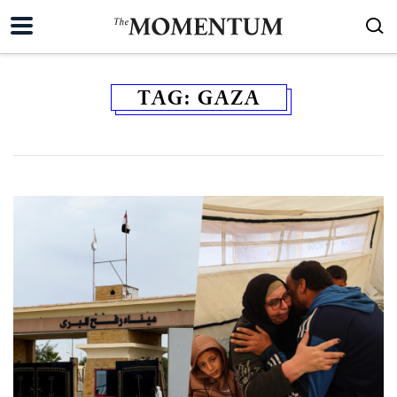
TAG:
GAZA