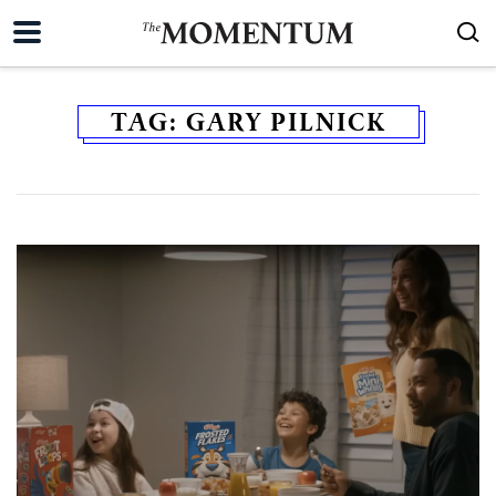
TAG:
GARY PILNICK