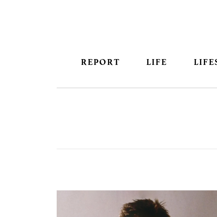
REPORT
LIFE
LIFE