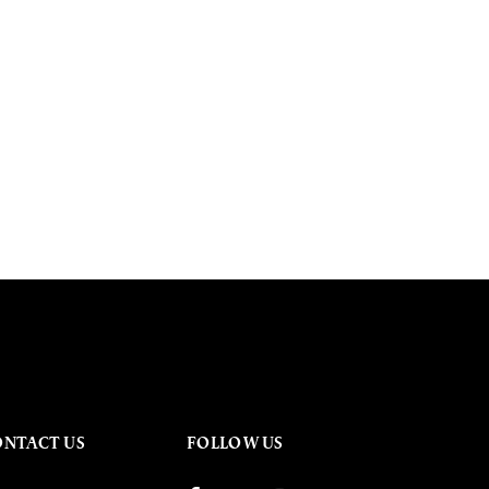
ONTACT US
FOLLOW US