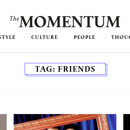
STYLE
CULTURE
PEOPLE
THOU
TAG:
FRIENDS