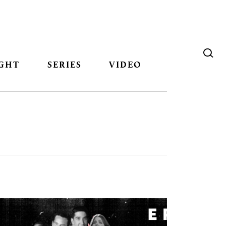
GHT
SERIES
VIDEO