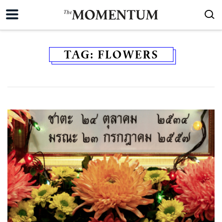
TAG:
FLOWERS