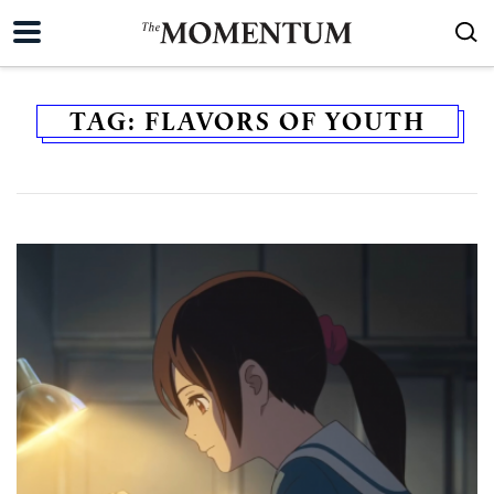
TAG:
FLAVORS OF YOUTH