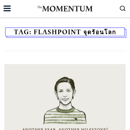
TAG:
FLASHPOINT จุดร้อนโลก