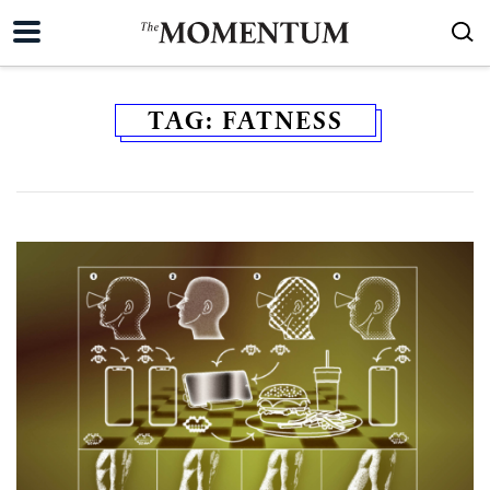
TAG:
FATNESS