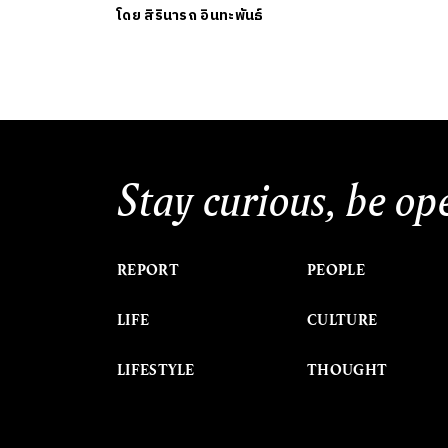
โดย
สิรินารถ อินทะพันธ์
Stay curious, be op
REPORT
PEOPLE
LIFE
CULTURE
LIFESTYLE
THOUGHT