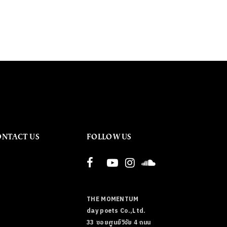
ONTACT US
FOLLOW US
THE MOMENTUM
day poets Co.,Ltd.
33 ซอยศูนย์วิจัย 4 ถนน