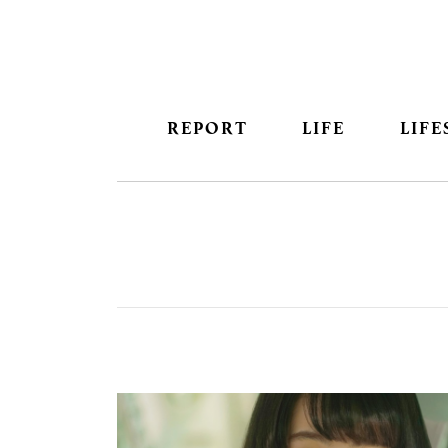
REPORT
LIFE
LIFE