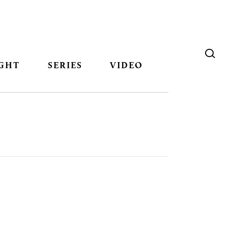
GHT
SERIES
VIDEO