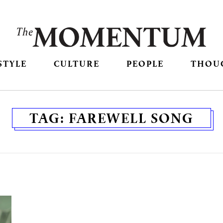
STYLE
CULTURE
PEOPLE
THOU
TAG:
FAREWELL SONG