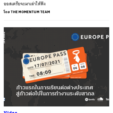
ออสเตรียจะมาเล่าให้ฟัง
โดย
THE MOMENTUM TEAM
Video