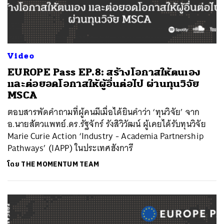
Video
EUROPE Pass EP.8: สร้างโอกาสให้ตนเอง
และต่อยอดโอกาสให้ผู้อื่นต่อไป ผ่านทุนวิจัย
MSCA
ตอบสารพัดคำถามที่ผู้คนมีเมื่อได้ยินคำว่า ‘ทุนวิจัย’ จาก
อ.นายสัตวแพทย์.ดร.รัฐจักร์ รังสิวิวัฒน์ ผู้เคยได้รับทุนวิจัย
Marie Curie Action ‘Industry - Academia Partnership
Pathways’ (IAPP) ในประเทศฮังการี
โดย
THE MOMENTUM TEAM