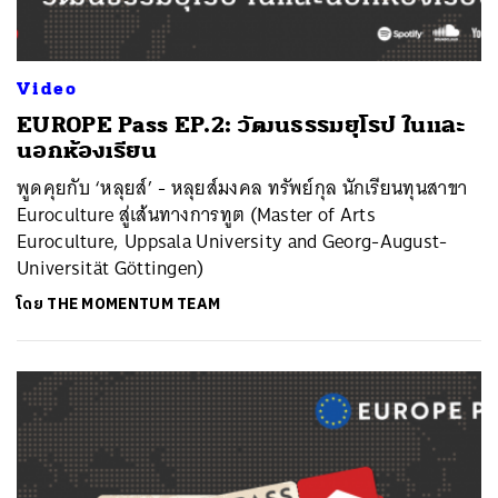
Video
EUROPE Pass EP.2: วัฒนธรรมยุโรป ในและ
นอกห้องเรียน
พูดคุยกับ ‘หลุยส์’ - หลุยส์มงคล ทรัพย์กุล นักเรียนทุนสาขา
Euroculture สู่เส้นทางการทูต (Master of Arts
Euroculture, Uppsala University and Georg-August-
Universität Göttingen)
โดย
THE MOMENTUM TEAM