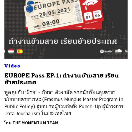
Video
EUROPE Pass EP.1: ทำงานข้ามสาย เรียน
ย้ายประเทศ
พูดคุยกับ ‘ฝ้าย’ - ภัทชา ด้วงกลัด จากนักเรียนทุนสาขา
นโยบายสาธารณะ (Erasmus Mundus Master Program in
Public Policy) สู่บทบาทผู้ร่วมก่อตั้ง Punch-Up ผู้นำวงการ
Data Journalism ในประเทศไทย
โดย
THE MOMENTUM TEAM