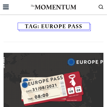
TAG:
EUROPE PASS