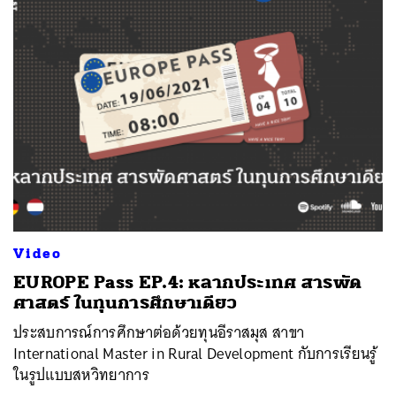
Video
EUROPE Pass EP.4: หลากประเทศ สารพัด
ศาสตร์ ในทุนการศึกษาเดียว
ประสบการณ์การศึกษาต่อด้วยทุนอีราสมุส สาขา
International Master in Rural Development กับการเรียนรู้
ในรูปแบบสหวิทยาการ