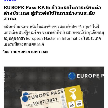
EUROPE Pass EP.6: ก้าวแรกในการเรียนต่อ
ต่างประเทศ สู่ก้าวต่อไปในการทำงานระดับ
สากล
ธนินทร์ ณ นคร หนึ่งในสมาชิกของสตาร์ทอัพ ‘Stripe’ ในซี
แอตเทิล สหรัฐอเมริกา จะมาเล่าถึงประสบการณ์รับทุนอีราสมุ
สมุนดุสสาขา European Master in Informatics ในประเทศ
เยอรมนีและสกอตแลนด์
โดย
THE MOMENTUM TEAM