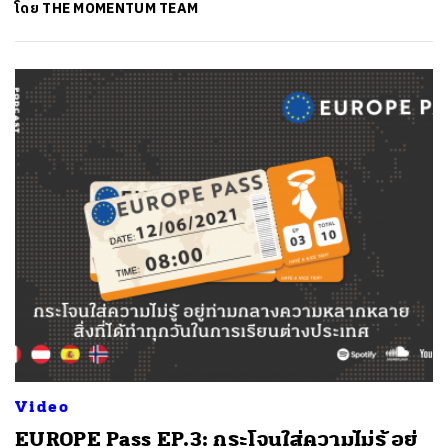
โดย
THE MOMENTUM TEAM
Video
EUROPE Pass EP.3: กระโจนใส่ความไม่รู้ อยู่