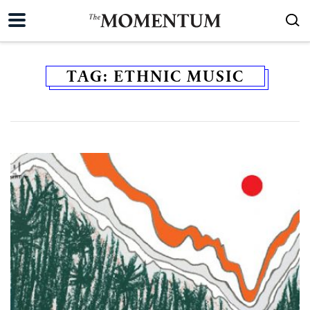
TAG:
ETHNIC MUSIC