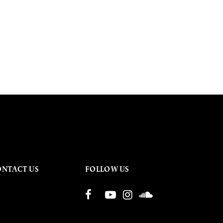
ONTACT US
FOLLOW US