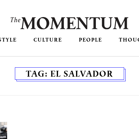
STYLE
CULTURE
PEOPLE
THOU
TAG:
EL SALVADOR