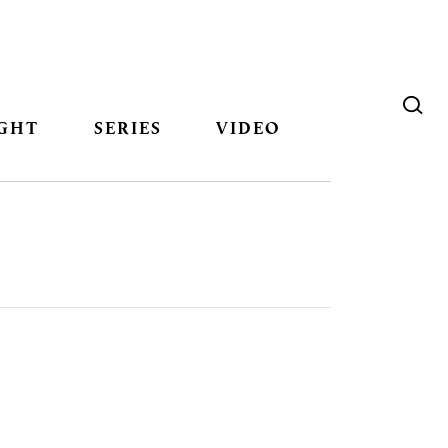
GHT
SERIES
VIDEO