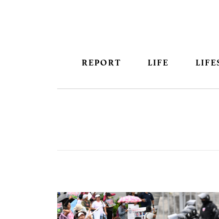
REPORT
LIFE
LIFE