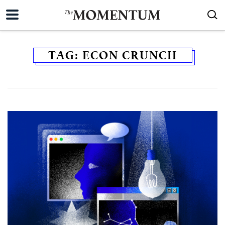
TAG:
ECON CRUNCH