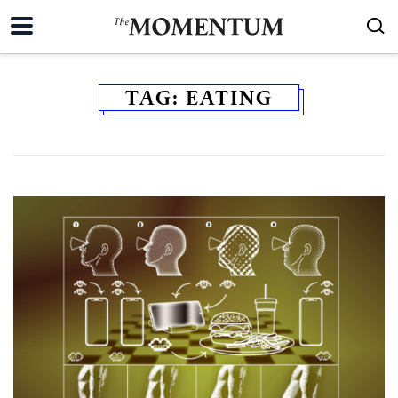
TAG:
EATING