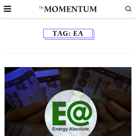
TAG:
EA