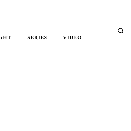
GHT
SERIES
VIDEO