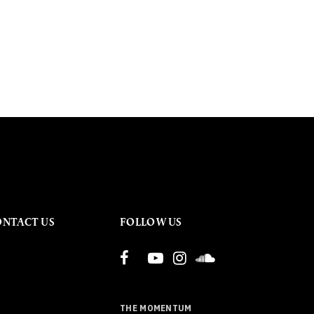
ONTACT US
FOLLOW US
THE MOMENTUM