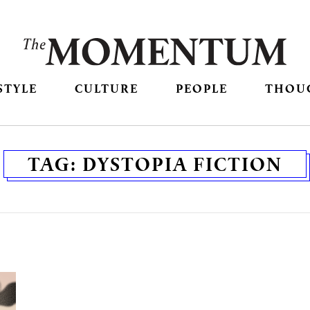
STYLE
CULTURE
PEOPLE
THOU
TAG:
DYSTOPIA FICTION