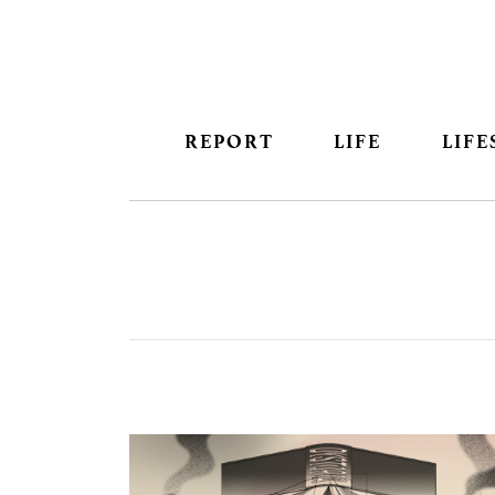
REPORT
LIFE
LIFE