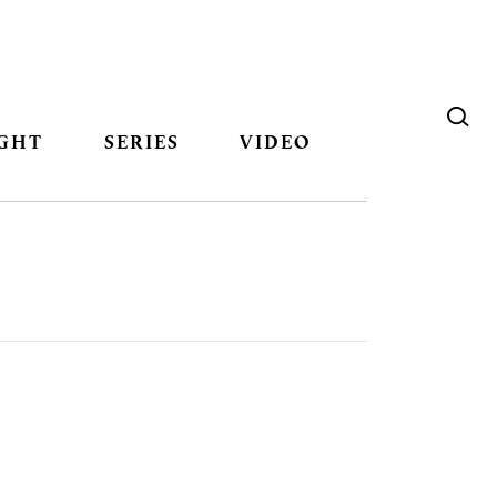
GHT
SERIES
VIDEO