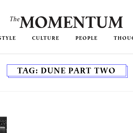
STYLE
CULTURE
PEOPLE
THOU
TAG:
DUNE PART TWO