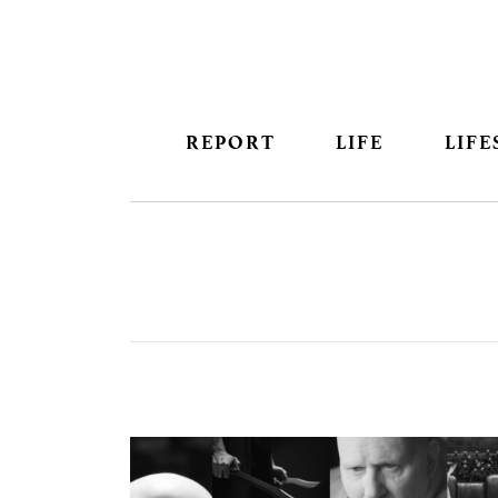
REPORT
LIFE
LIFE