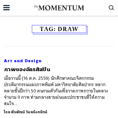
TAG:
DRAW
Art and Design
​ภาพของอัครศิลปิน
เมื่อวานนี้ (16 ต.ค. 2559) นักศึกษาคณะจิตรกรรม
ประติมากรรมและภาพพิมพ์ มหาวิทยาลัยศิลปากร หลาก
หลายชั้นปีกว่า 50 คนรวมตัวกันเพื่อวาดภาพถวายในหลวง
จำนวน 9 ภาพ ท่ามกลางสายฝนและประชาชนที่ให้ความ
สนใจ...
โดย
พีรพัฒน์ วิมลรังครัตน์
ค้นหา