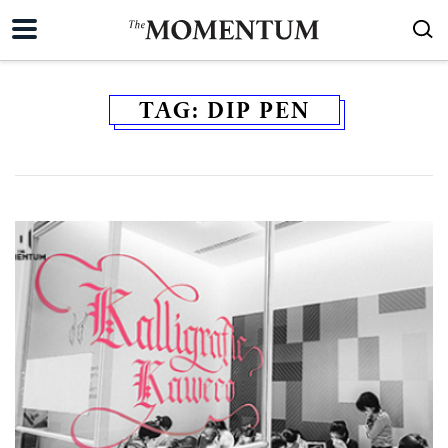
TAG:
DIP PEN