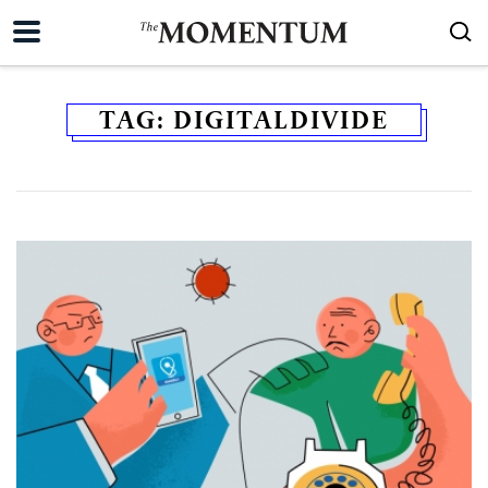
TAG:
DIGITALDIVIDE