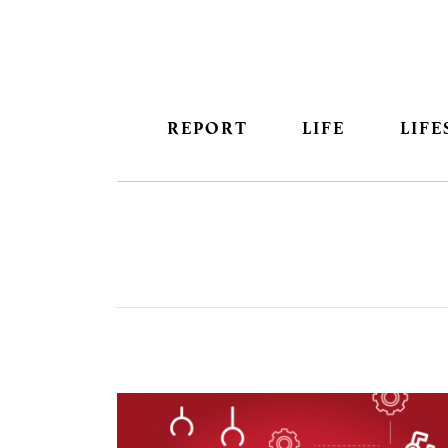
REPORT
LIFE
LIFE