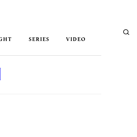
GHT
SERIES
VIDEO