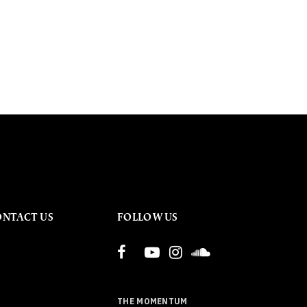
ONTACT US
FOLLOW US
THE MOMENTUM