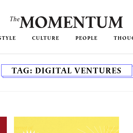
STYLE
CULTURE
PEOPLE
THOU
TAG:
DIGITAL VENTURES