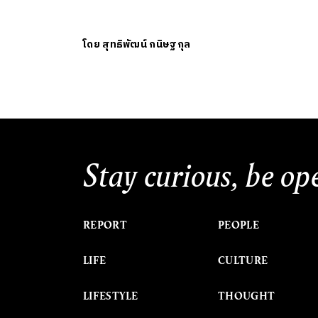
โดย
สุทธิพัฒน์ กนิษฐกุล
Stay curious, be op
REPORT
PEOPLE
LIFE
CULTURE
LIFESTYLE
THOUGHT