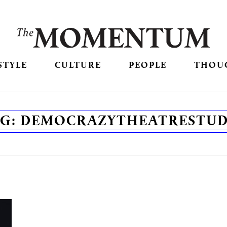
STYLE
CULTURE
PEOPLE
THOU
AG:
DEMOCRAZYTHEATRESTUD