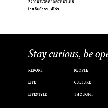
สร้างประวัติศาสตร์หน้าใหม่
โดย
อัยย์ลดา แซ่โค้ว
Stay curious, be op
REPORT
PEOPLE
LIFE
CULTURE
LIFESTYLE
THOUGHT