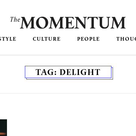
STYLE
CULTURE
PEOPLE
THOU
TAG:
DELIGHT