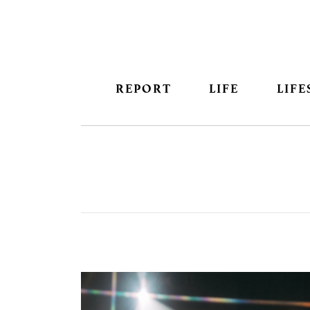
REPORT
LIFE
LIFE