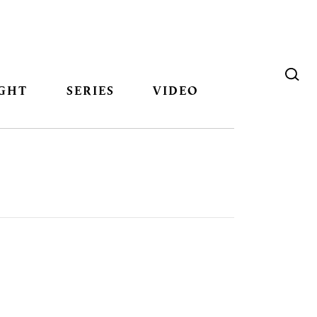
GHT
SERIES
VIDEO