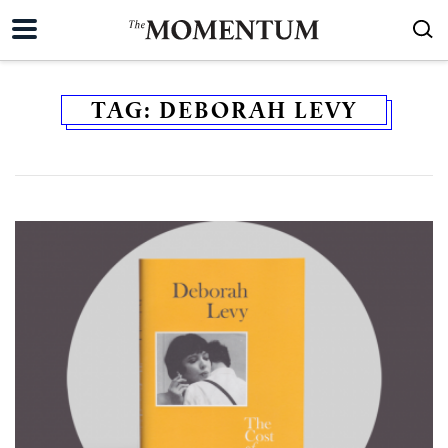
TAG:
DEBORAH LEVY