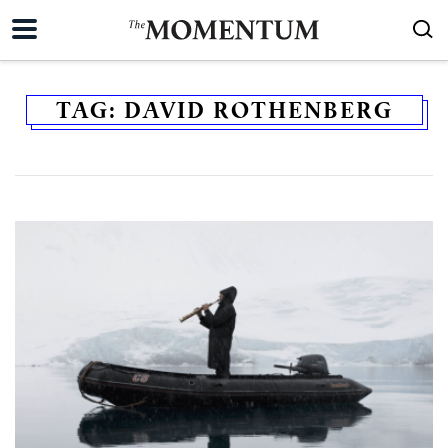
TAG:
DAVID ROTHENBERG