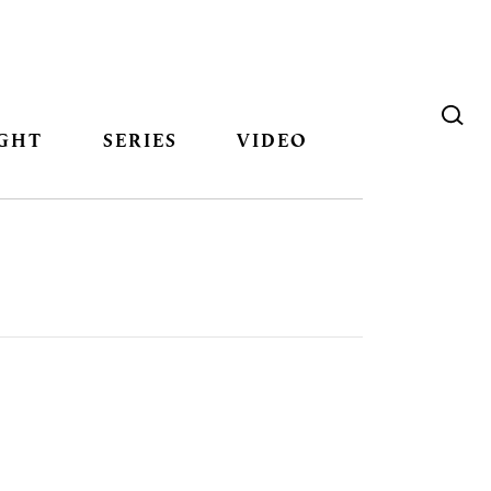
GHT
SERIES
VIDEO