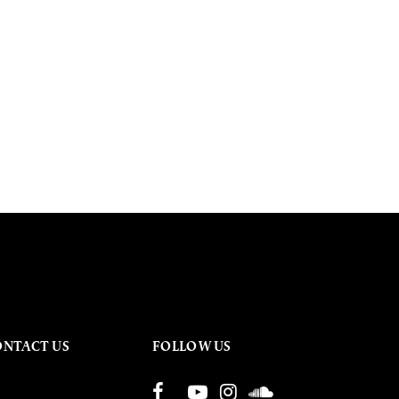
ONTACT US
FOLLOW US