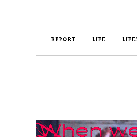
REPORT
LIFE
LIFE