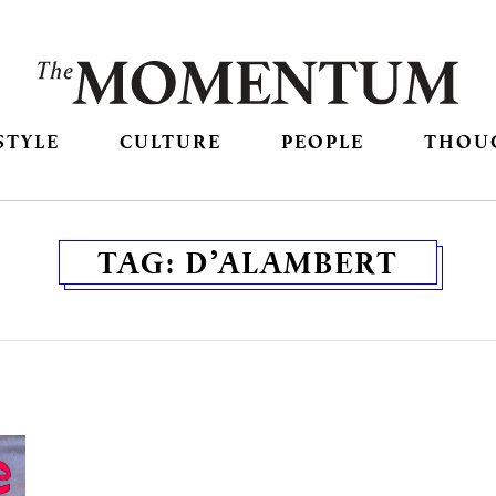
STYLE
CULTURE
PEOPLE
THOU
TAG:
D’ALAMBERT