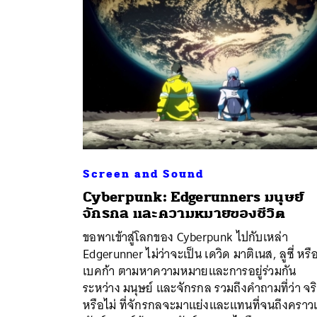
Screen and Sound
Cyberpunk: Edgerunners มนุษย์
จักรกล และความหมายของชีวิต
ค้
ขอพาเข้าสู่โลกของ Cyberpunk ไปกับเหล่า
Edgerunner ไม่ว่าจะเป็น เดวิด มาติเนส, ลูซี่ หรือ
เบคก้า ตามหาความหมายและการอยู่ร่วมกัน
ระหว่าง มนุษย์ และจักรกล รวมถึงคำถามที่ว่า จร
หรือไม่ ที่จักรกลจะมาแย่งและแทนที่จนถึงคราวเ