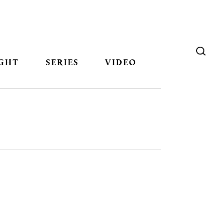
GHT
SERIES
VIDEO