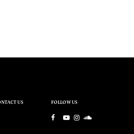
ONTACT US
FOLLOW US