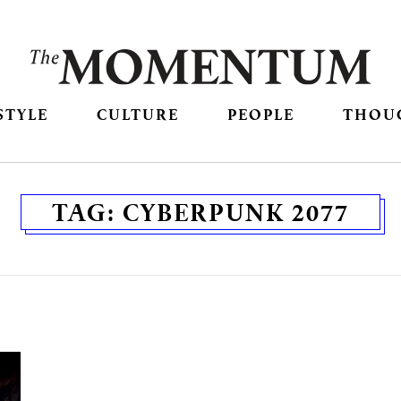
STYLE
CULTURE
PEOPLE
THOU
TAG:
CYBERPUNK 2077