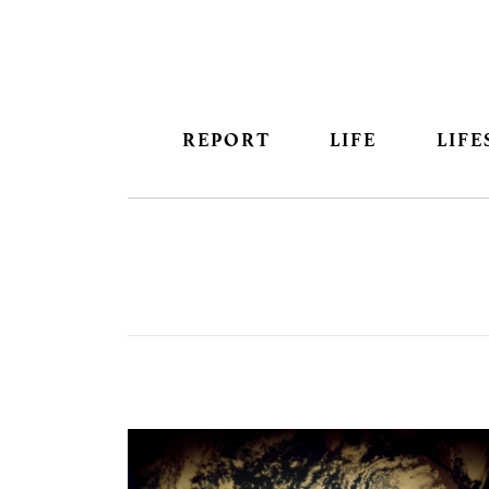
REPORT
LIFE
LIFE