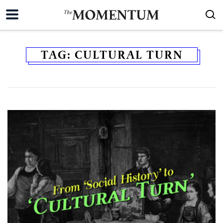
TAG:
CULTURAL TURN